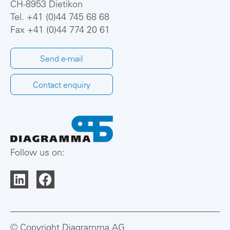
CH-8953 Dietikon
Tel.
+41 (0)44 745 68 68
Fax +41 (0)44 774 20 61
Send e-mail
Contact enquiry
Follow us on:
© Copyright Diagramma AG