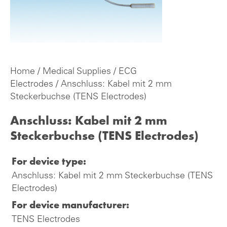
Home
/
Medical Supplies
/
ECG
Electrodes
/ Anschluss: Kabel mit 2 mm
Steckerbuchse (TENS Electrodes)
Anschluss: Kabel mit 2 mm
Steckerbuchse (TENS Electrodes)
For device type:
Anschluss: Kabel mit 2 mm Steckerbuchse (TENS
Electrodes)
For device manufacturer:
TENS Electrodes