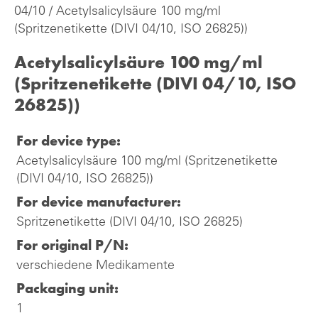
04/10
/ Acetylsalicylsäure 100 mg/ml
(Spritzenetikette (DIVI 04/10, ISO 26825))
Acetylsalicylsäure 100 mg/ml
(Spritzenetikette (DIVI 04/10, ISO
26825))
For device type:
Acetylsalicylsäure 100 mg/ml (Spritzenetikette
(DIVI 04/10, ISO 26825))
For device manufacturer:
Spritzenetikette (DIVI 04/10, ISO 26825)
For original P/N:
verschiedene Medikamente
Packaging unit:
1