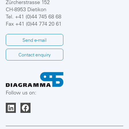
Zürcherstrasse 152
CH-8953 Dietikon
Tel.
+41 (0)44 745 68 68
Fax +41 (0)44 774 20 61
Send e-mail
Contact enquiry
Follow us on: