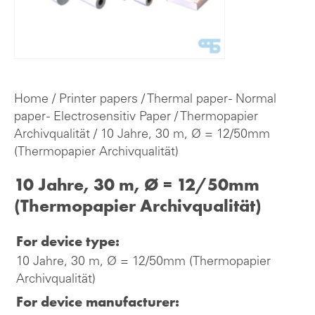
Home
/
Printer papers
/
Thermal paper - Normal
paper - Electrosensitiv Paper
/
Thermopapier
Archivqualität
/ 10 Jahre, 30 m, Ø = 12/50mm
(Thermopapier Archivqualität)
10 Jahre, 30 m, Ø = 12/50mm
(Thermopapier Archivqualität)
For device type:
10 Jahre, 30 m, Ø = 12/50mm (Thermopapier
Archivqualität)
For device manufacturer: