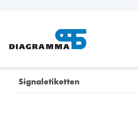
Signaletiketten