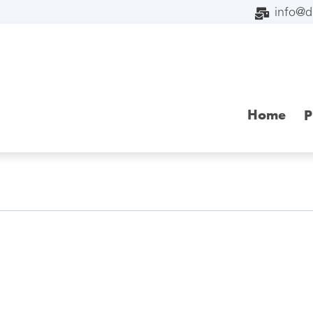
info@
Home
P