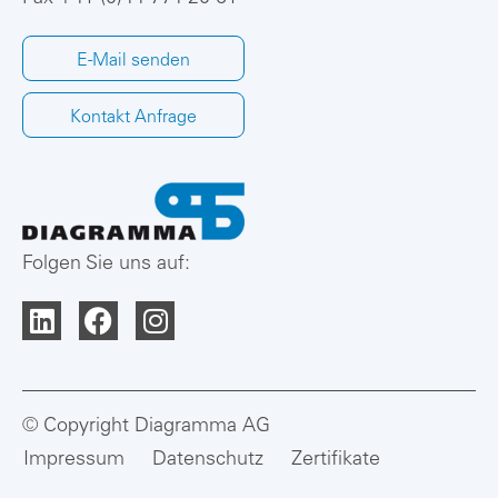
E-Mail senden
Kontakt Anfrage
Folgen Sie uns auf:
© Copyright Diagramma AG
Impressum
Datenschutz
Zertifikate