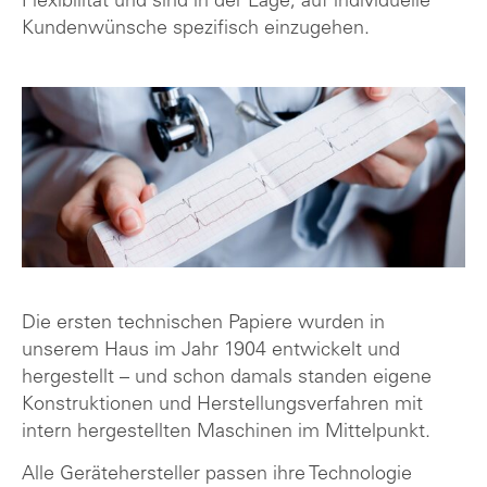
Flexibilität und sind in der Lage, auf individuelle
Kundenwünsche spezifisch einzugehen.
Die ersten technischen Papiere wurden in
unserem Haus im Jahr 1904 entwickelt und
hergestellt – und schon damals standen eigene
Konstruktionen und Herstellungsverfahren mit
intern hergestellten Maschinen im Mittelpunkt.
Alle Gerätehersteller passen ihre Technologie