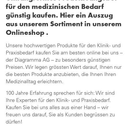
für den medizinischen Bedarf
günstig kaufen. Hier ein Auszug
aus unserem Sortiment in unserem
Onlineshop .
Unsere hochwertigen Produkte für den Klinik- und
Praxisbedarf kaufen Sie am besten online bei uns –
der Diagramma AG – zu besonders günstigen
Preisen. Wir legen grössten Wert darauf, Ihnen nur
die besten Produkte anzubieten, die Ihnen Ihren
Medizinalltag erleichtern.
100 Jahre Erfahrung sprechen für sich: Wir sind
Ihre Experten für den Klinik- und Praxisbedarf.
Kaufen Sie bei uns alles aus einer Hand – wir
freuen uns darauf, Sie als Kunden begrüssen zu
dürfen!