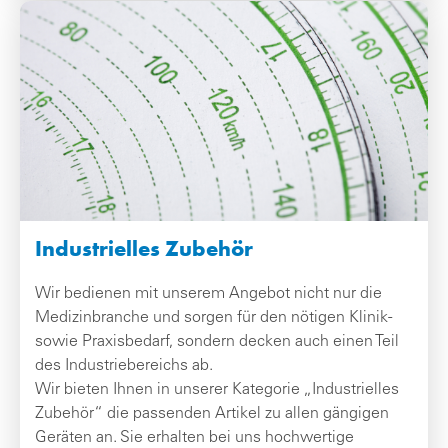
Industrielles Zubehör
Wir bedienen mit unserem Angebot nicht nur die
Medizinbranche und sorgen für den nötigen Klinik-
sowie Praxisbedarf, sondern decken auch einen Teil
des Industriebereichs ab.
Wir bieten Ihnen in unserer Kategorie „Industrielles
Zubehör“ die passenden Artikel zu allen gängigen
Geräten an. Sie erhalten bei uns hochwertige