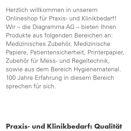
Herzlich willkommen in unserem
Onlineshop für Praxis- und Klinikbedarf!
Wir – die Diagramma AG – bieten Ihnen
Produkte aus folgenden Bereichen an:
Medizinisches Zubehör, Medizinische
Papiere, Patientensicherheit, Printerpapier,
Zubehör für Mess- und Regeltechnik,
sowie aus dem Bereich Hygienematerial.
100 Jahre Erfahrung in diesem Bereich
sprechen für sich.
Praxis- und Klinikbedarf: Qualität