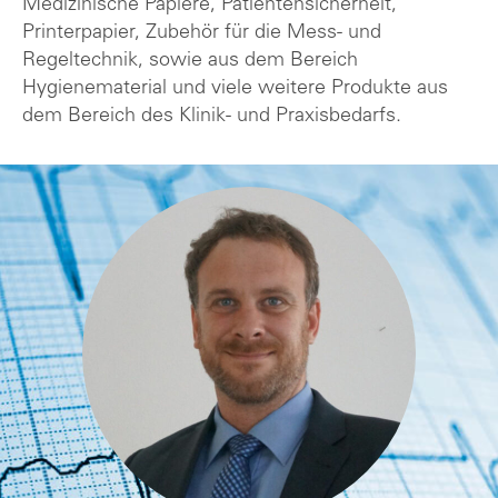
Medizinische Papiere, Patientensicherheit,
Printerpapier, Zubehör für die Mess- und
Regeltechnik, sowie aus dem Bereich
Hygienematerial und viele weitere Produkte aus
dem Bereich des Klinik- und Praxisbedarfs.