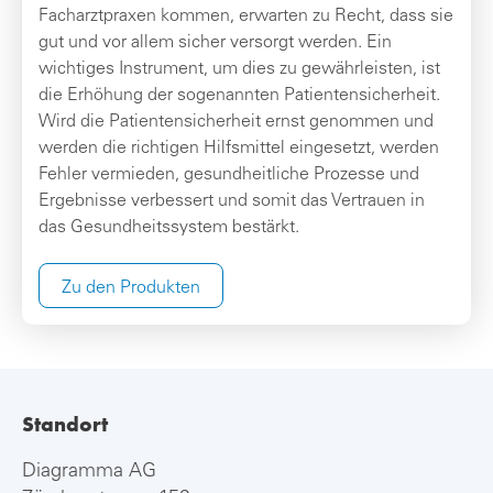
Facharztpraxen kommen, erwarten zu Recht, dass sie
gut und vor allem sicher versorgt werden. Ein
wichtiges Instrument, um dies zu gewährleisten, ist
die Erhöhung der sogenannten Patientensicherheit.
Wird die Patientensicherheit ernst genommen und
werden die richtigen Hilfsmittel eingesetzt, werden
Fehler vermieden, gesundheitliche Prozesse und
Ergebnisse verbessert und somit das Vertrauen in
das Gesundheitssystem bestärkt.
Zu den Produkten
Standort
Diagramma AG