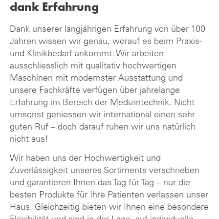
dank Erfahrung
Dank unserer langjährigen Erfahrung von über 100
Jahren wissen wir genau, worauf es beim Praxis-
und Klinikbedarf ankommt: Wir arbeiten
ausschliesslich mit qualitativ hochwertigen
Maschinen mit modernster Ausstattung und
unsere Fachkräfte verfügen über jahrelange
Erfahrung im Bereich der Medizintechnik. Nicht
umsonst geniessen wir international einen sehr
guten Ruf – doch darauf ruhen wir uns natürlich
nicht aus!
Wir haben uns der Hochwertigkeit und
Zuverlässigkeit unseres Sortiments verschrieben
und garantieren Ihnen das Tag für Tag – nur die
besten Produkte für Ihre Patienten verlassen unser
Haus. Gleichzeitig bieten wir Ihnen eine besondere