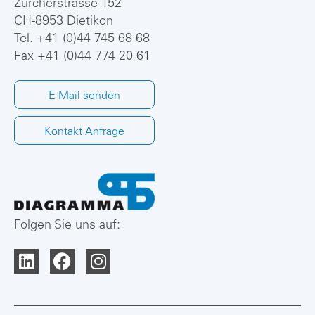
Zürcherstrasse 152
CH-8953 Dietikon
Tel.
+41 (0)44 745 68 68
Fax +41 (0)44 774 20 61
E-Mail senden
Kontakt Anfrage
Folgen Sie uns auf: