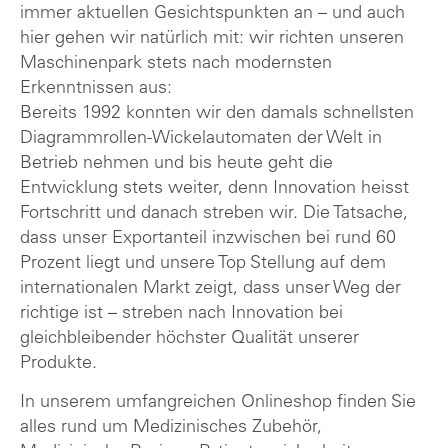
immer aktuellen Gesichtspunkten an – und auch
hier gehen wir natürlich mit: wir richten unseren
Maschinenpark stets nach modernsten
Erkenntnissen aus:
Bereits 1992 konnten wir den damals schnellsten
Diagrammrollen-Wickelautomaten der Welt in
Betrieb nehmen und bis heute geht die
Entwicklung stets weiter, denn Innovation heisst
Fortschritt und danach streben wir. Die Tatsache,
dass unser Exportanteil inzwischen bei rund 60
Prozent liegt und unsere Top Stellung auf dem
internationalen Markt zeigt, dass unser Weg der
richtige ist – streben nach Innovation bei
gleichbleibender höchster Qualität unserer
Produkte.
In unserem umfangreichen Onlineshop finden Sie
alles rund um Medizinisches Zubehör,