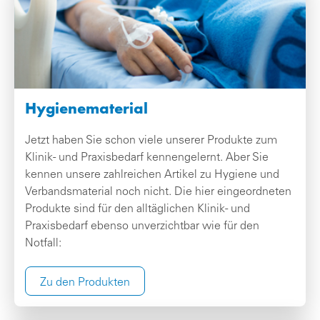
Hygienematerial
Jetzt haben Sie schon viele unserer Produkte zum
Klinik- und Praxisbedarf kennengelernt. Aber Sie
kennen unsere zahlreichen Artikel zu Hygiene und
Verbandsmaterial noch nicht. Die hier eingeordneten
Produkte sind für den alltäglichen Klinik- und
Praxisbedarf ebenso unverzichtbar wie für den
Notfall:
Zu den Produkten