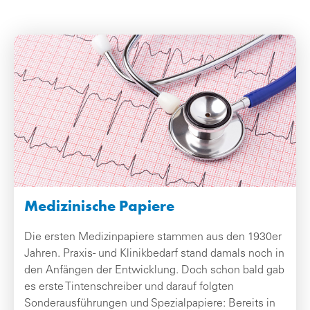
Medizinische Papiere
Die ersten Medizinpapiere stammen aus den 1930er
Jahren. Praxis- und Klinikbedarf stand damals noch in
den Anfängen der Entwicklung. Doch schon bald gab
es erste Tintenschreiber und darauf folgten
Sonderausführungen und Spezialpapiere: Bereits in