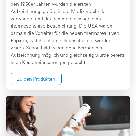
den 1950er Jahren wurden die ersten
Aufzeichnungsgeräte in der Medizintechnik
verwendet und die Papiere besassen eine
thermosensitive Beschichtung. Die USA waren
damals die Vorreiter für die neuen thermoreaktiven
Papiere, welche chemisch beschichtet worden
waren. Schon bald waren neue Formen der
Aufzeichnung möglich und gleichzeitig wurde bereits
nach Kosteneinsparungen gesucht.
Zu den Produkten