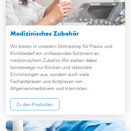
Medizinisches Zubehör
Wir bieten in unserem Onlineshop für Praxis- und
Klinikbedarf ein umfassendes Sortiment an
medizinischem Zubehör. Wir statten dabei
keineswegs nur Kliniken und stationäre
Einrichtungen aus, sondern auch viele
Facharztpraxen und Arztpraxen von
Allgemeinmedizinern und Internisten.
Zu den Produkten