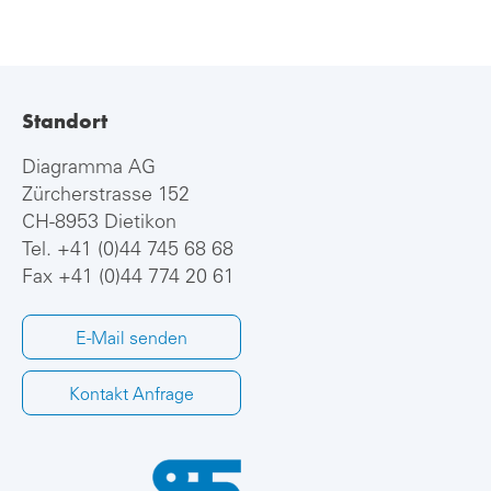
Standort
Diagramma AG
Zürcherstrasse 152
CH-8953 Dietikon
Tel.
+41 (0)44 745 68 68
Fax +41 (0)44 774 20 61
E-Mail senden
Kontakt Anfrage