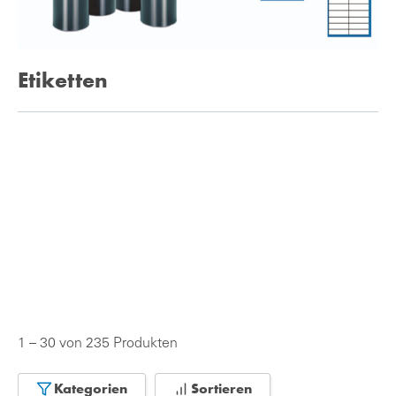
Etiketten
1 – 30 von 235 Produkten
Kategorien
Sortieren