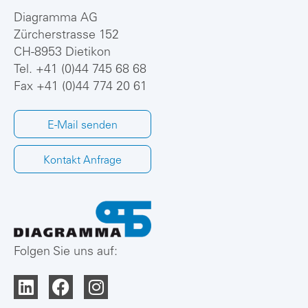
Diagramma AG
Zürcherstrasse 152
CH-8953 Dietikon
Tel.
+41 (0)44 745 68 68
Fax +41 (0)44 774 20 61
E-Mail senden
Kontakt Anfrage
Folgen Sie uns auf: