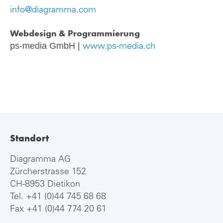
info@diagramma.com
Webdesign & Programmierung
ps-media GmbH |
www.ps-media.ch
Standort
Diagramma AG
Zürcherstrasse 152
CH-8953 Dietikon
Tel.
+41 (0)44 745 68 68
Fax +41 (0)44 774 20 61