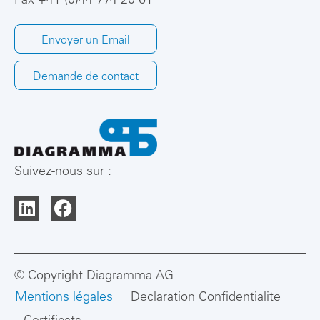
Fax +41 (0)44 774 20 61
Envoyer un Email
Demande de contact
Suivez-nous sur :
© Copyright Diagramma AG
Mentions légales
Declaration Confidentialite