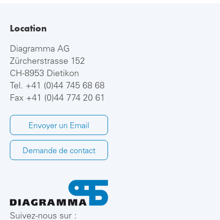
Location
Diagramma AG
Zürcherstrasse 152
CH-8953 Dietikon
Tel.
+41 (0)44 745 68 68
Fax +41 (0)44 774 20 61
Envoyer un Email
Demande de contact
Suivez-nous sur :