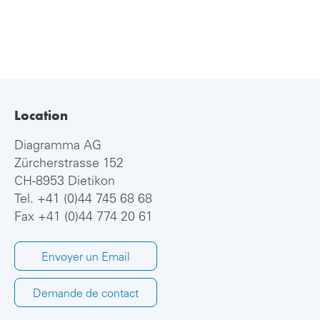
Location
Diagramma AG
Zürcherstrasse 152
CH-8953 Dietikon
Tel.
+41 (0)44 745 68 68
Fax +41 (0)44 774 20 61
Envoyer un Email
Demande de contact