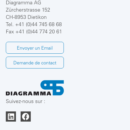
Diagramma AG
Zürcherstrasse 152
CH-8953 Dietikon
Tel.
+41 (0)44 745 68 68
Fax +41 (0)44 774 20 61
Envoyer un Email
Demande de contact
Suivez-nous sur :