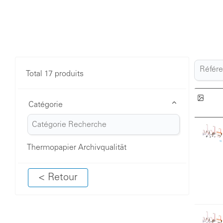
Total 17 produits
Catégorie
Thermopapier Archivqualität
< Retour