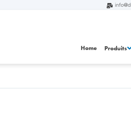
info@
Home
Produits