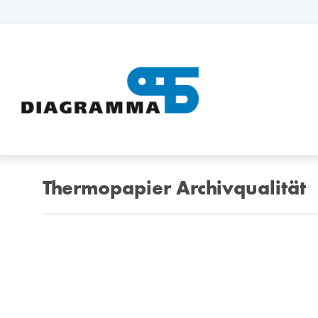
Thermopapier Archivqualität