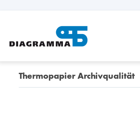
Thermopapier Archivqualität