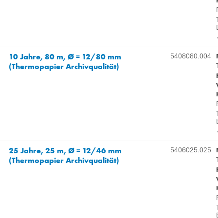
10 Jahre, 80 m, Ø = 12/80 mm
5408080.004
(Thermopapier Archivqualität)
25 Jahre, 25 m, Ø = 12/46 mm
5406025.025
(Thermopapier Archivqualität)