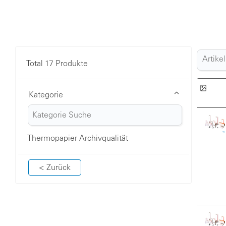
Total 17 Produkte
Kategorie
Thermopapier Archivqualität
< Zurück