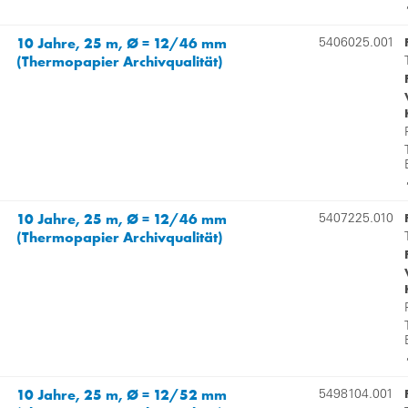
10 Jahre, 25 m, Ø = 12/46 mm
5406025.001
(Thermopapier Archivqualität)
10 Jahre, 25 m, Ø = 12/46 mm
5407225.010
(Thermopapier Archivqualität)
10 Jahre, 25 m, Ø = 12/52 mm
5498104.001