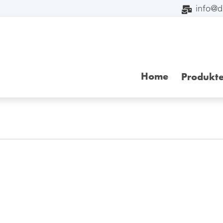
info@
Home
Produkt