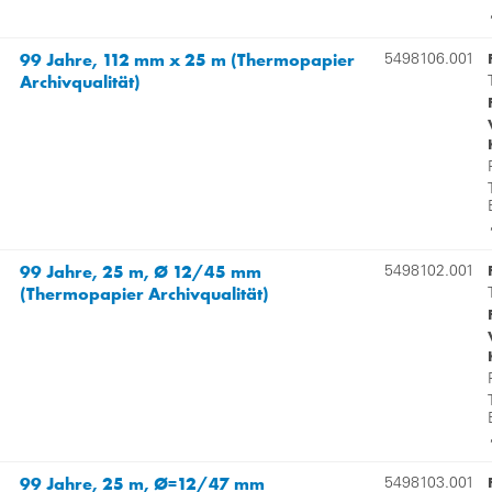
99 Jahre, 112 mm x 25 m (Thermopapier
5498106.001
Archivqualität)
99 Jahre, 25 m, Ø 12/45 mm
5498102.001
(Thermopapier Archivqualität)
99 Jahre, 25 m, Ø=12/47 mm
5498103.001