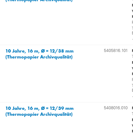
10 Jahre, 16 m, Ø = 12/38 mm
5405816.101
(Thermopapier Archivqualität)
10 Jahre, 16 m, Ø = 12/39 mm
5408016.010
(Thermopapier Archivqualität)