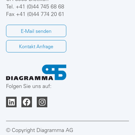
Tel.
+41 (0)44 745 68 68
Fax +41 (0)44 774 20 61
E-Mail senden
Kontakt Anfrage
Folgen Sie uns auf:
© Copyright Diagramma AG