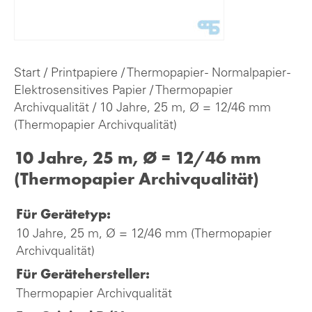
Start
/
Printpapiere
/
Thermopapier - Normalpapier -
Elektrosensitives Papier
/
Thermopapier
Archivqualität
/ 10 Jahre, 25 m, Ø = 12/46 mm
(Thermopapier Archivqualität)
10 Jahre, 25 m, Ø = 12/46 mm
(Thermopapier Archivqualität)
Für Gerätetyp:
10 Jahre, 25 m, Ø = 12/46 mm (Thermopapier
Archivqualität)
Für Gerätehersteller:
Thermopapier Archivqualität