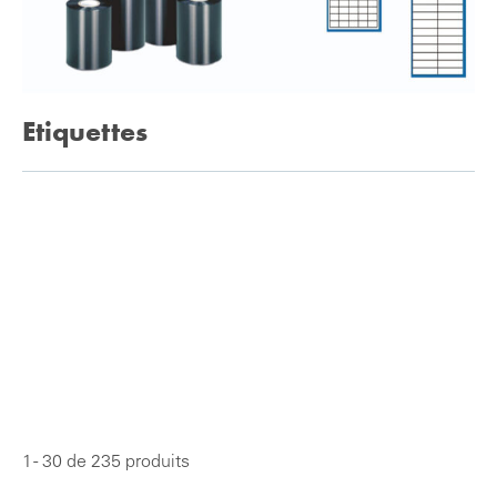
Etiquettes
1 - 30 de 235 produits