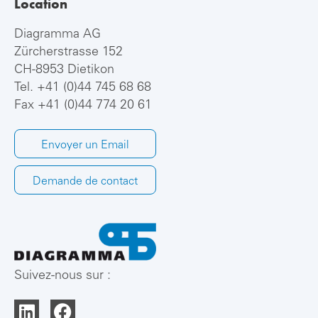
Location
Diagramma AG
Zürcherstrasse 152
CH-8953 Dietikon
Tel.
+41 (0)44 745 68 68
Fax +41 (0)44 774 20 61
Envoyer un Email
Demande de contact
Suivez-nous sur :