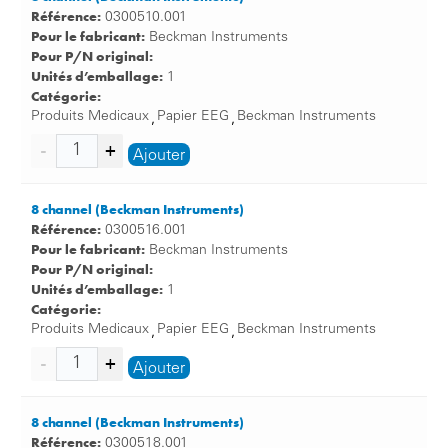
Référence:
0300510.001
Pour le fabricant:
Beckman Instruments
Pour P/N original:
Unités d’emballage:
1
Catégorie:
Produits Medicaux
Papier EEG
Beckman Instruments
,
,
Ajouter
8 channel (Beckman Instruments)
Référence:
0300516.001
Pour le fabricant:
Beckman Instruments
Pour P/N original:
Unités d’emballage:
1
Catégorie:
Produits Medicaux
Papier EEG
Beckman Instruments
,
,
Ajouter
8 channel (Beckman Instruments)
Référence:
0300518.001