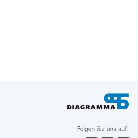
Folgen Sie uns auf: