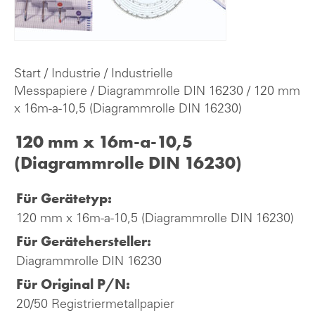
Start
/
Industrie
/
Industrielle
Messpapiere
/
Diagrammrolle DIN 16230
/ 120 mm
x 16m-a-10,5 (Diagrammrolle DIN 16230)
120 mm x 16m-a-10,5
(Diagrammrolle DIN 16230)
Für Gerätetyp:
120 mm x 16m-a-10,5 (Diagrammrolle DIN 16230)
Für Gerätehersteller:
Diagrammrolle DIN 16230
Für Original P/N:
20/50 Registriermetallpapier