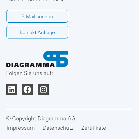
E-Mail senden
Kontakt Anfrage
Folgen Sie uns auf:
© Copyright Diagramma AG
Impressum
Datenschutz
Zertifikate