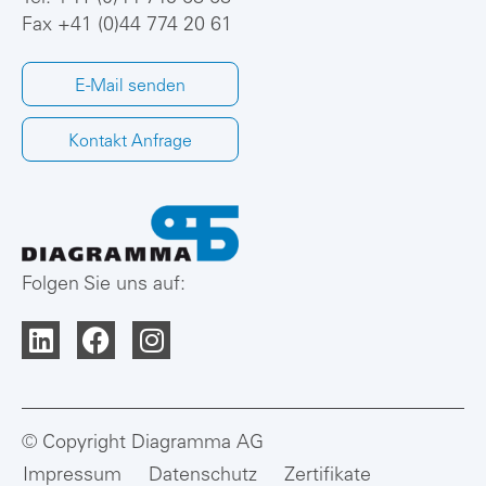
Fax +41 (0)44 774 20 61
E-Mail senden
Kontakt Anfrage
Folgen Sie uns auf:
© Copyright Diagramma AG
Impressum
Datenschutz
Zertifikate