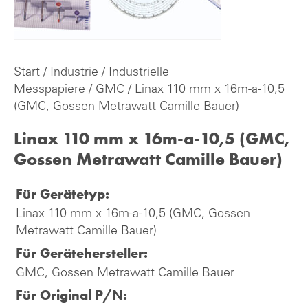
Start
/
Industrie
/
Industrielle
Messpapiere
/
GMC
/ Linax 110 mm x 16m-a-10,5
(GMC, Gossen Metrawatt Camille Bauer)
Linax 110 mm x 16m-a-10,5 (GMC,
Gossen Metrawatt Camille Bauer)
Für Gerätetyp:
Linax 110 mm x 16m-a-10,5 (GMC, Gossen
Metrawatt Camille Bauer)
Für Gerätehersteller:
GMC, Gossen Metrawatt Camille Bauer
Für Original P/N: