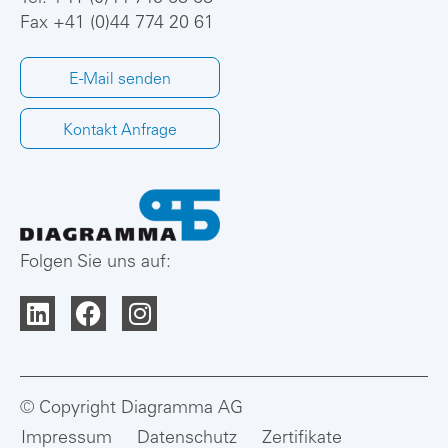
Fax +41 (0)44 774 20 61
E-Mail senden
Kontakt Anfrage
Folgen Sie uns auf:
© Copyright Diagramma AG
Impressum
Datenschutz
Zertifikate