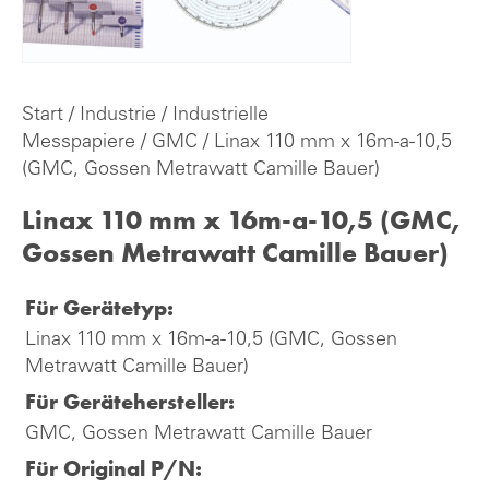
Start
/
Industrie
/
Industrielle
Messpapiere
/
GMC
/ Linax 110 mm x 16m-a-10,5
(GMC, Gossen Metrawatt Camille Bauer)
Linax 110 mm x 16m-a-10,5 (GMC,
Gossen Metrawatt Camille Bauer)
Für Gerätetyp:
Linax 110 mm x 16m-a-10,5 (GMC, Gossen
Metrawatt Camille Bauer)
Für Gerätehersteller:
GMC, Gossen Metrawatt Camille Bauer
Für Original P/N: