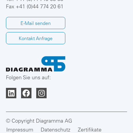
Fax +41 (0)44 774 20 61
E-Mail senden
Kontakt Anfrage
Folgen Sie uns auf:
© Copyright Diagramma AG
Impressum
Datenschutz
Zertifikate