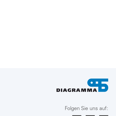
Folgen Sie uns auf: