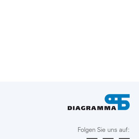
Folgen Sie uns auf: