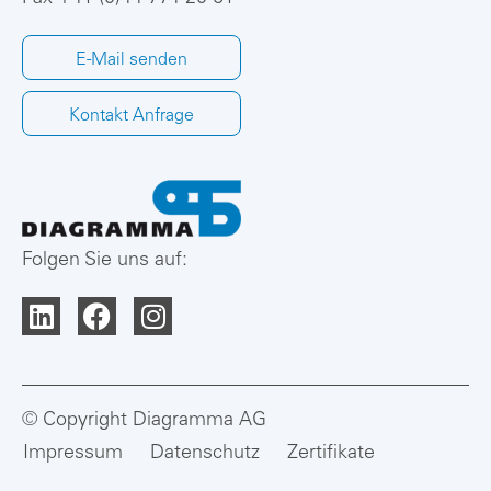
E-Mail senden
Kontakt Anfrage
Folgen Sie uns auf:
© Copyright Diagramma AG
Impressum
Datenschutz
Zertifikate