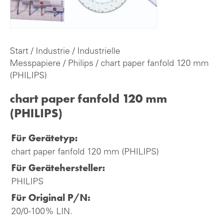
Start
/
Industrie
/
Industrielle
Messpapiere
/
Philips
/ chart paper fanfold 120 mm
(PHILIPS)
chart paper fanfold 120 mm
(PHILIPS)
Für Gerätetyp:
chart paper fanfold 120 mm (PHILIPS)
Für Gerätehersteller:
PHILIPS
Für Original P/N:
20/0-100% LIN.