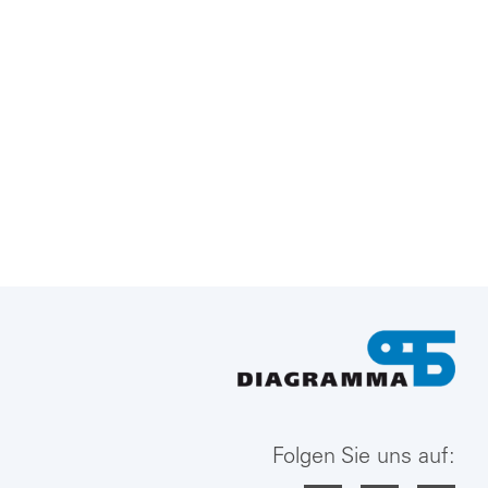
Folgen Sie uns auf: