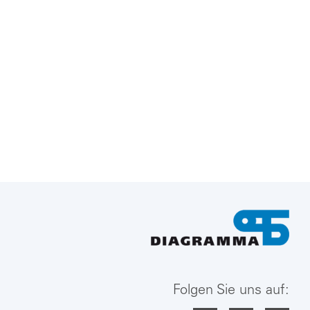
Folgen Sie uns auf: