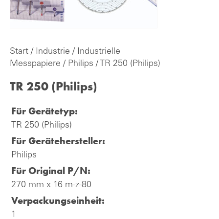
Start
/
Industrie
/
Industrielle
Messpapiere
/
Philips
/ TR 250 (Philips)
TR 250 (Philips)
Für Gerätetyp:
TR 250 (Philips)
Für Gerätehersteller:
Philips
Für Original P/N:
270 mm x 16 m-z-80
Verpackungseinheit:
1