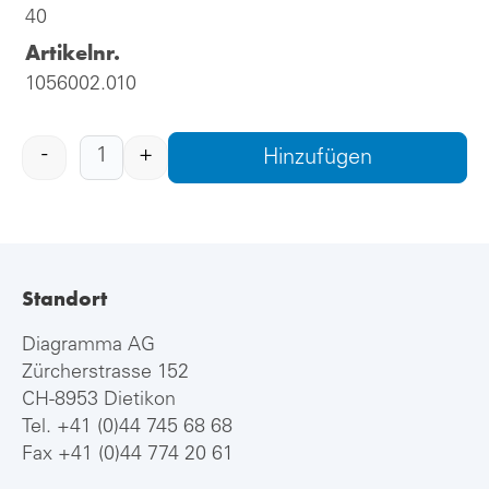
40
Artikelnr.
1056002.010
-
+
Hinzufügen
Standort
Diagramma AG
Zürcherstrasse 152
CH-8953 Dietikon
Tel.
+41 (0)44 745 68 68
Fax +41 (0)44 774 20 61