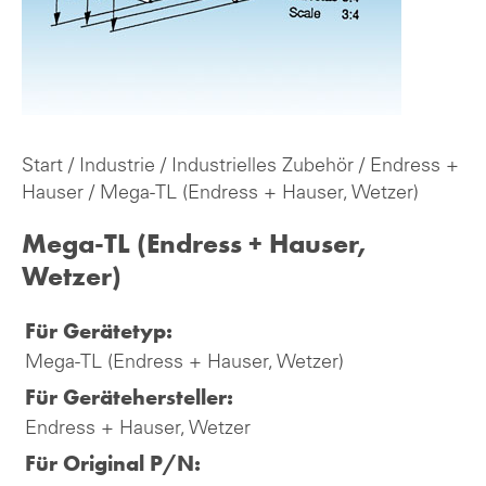
Start
/
Industrie
/
Industrielles Zubehör
/
Endress +
Hauser
/ Mega-TL (Endress + Hauser, Wetzer)
Mega-TL (Endress + Hauser,
Wetzer)
Für Gerätetyp:
Mega-TL (Endress + Hauser, Wetzer)
Für Gerätehersteller:
Endress + Hauser, Wetzer
Für Original P/N: