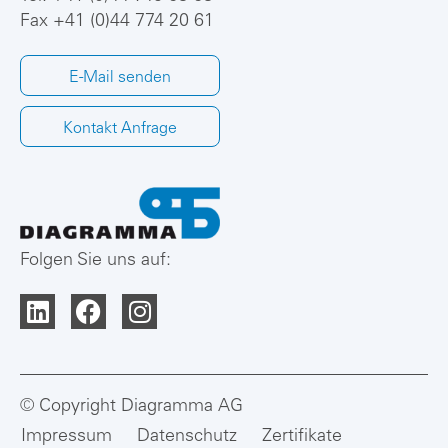
Fax +41 (0)44 774 20 61
E-Mail senden
Kontakt Anfrage
Folgen Sie uns auf:
© Copyright Diagramma AG
Impressum
Datenschutz
Zertifikate