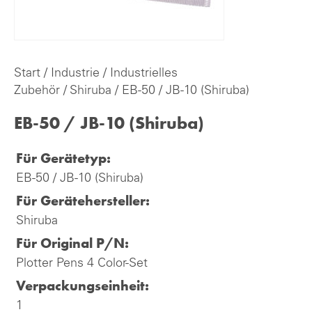
Start
/
Industrie
/
Industrielles
Zubehör
/
Shiruba
/ EB-50 / JB-10 (Shiruba)
EB-50 / JB-10 (Shiruba)
Für Gerätetyp:
EB-50 / JB-10 (Shiruba)
Für Gerätehersteller:
Shiruba
Für Original P/N:
Plotter Pens 4 Color-Set
Verpackungseinheit:
1