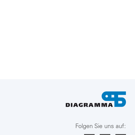
Folgen Sie uns auf: