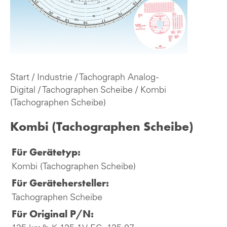
Start
/
Industrie
/
Tachograph Analog -
Digital
/
Tachographen Scheibe
/ Kombi
(Tachographen Scheibe)
Kombi (Tachographen Scheibe)
Für Gerätetyp:
Kombi (Tachographen Scheibe)
Für Gerätehersteller:
Tachographen Scheibe
Für Original P/N: