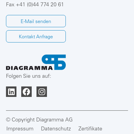
Fax +41 (0)44 774 20 61
E-Mail senden
Kontakt Anfrage
Folgen Sie uns auf:
© Copyright Diagramma AG
Impressum
Datenschutz
Zertifikate