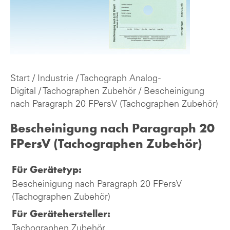
Start
/
Industrie
/
Tachograph Analog -
Digital
/
Tachographen Zubehör
/ Bescheinigung
nach Paragraph 20 FPersV (Tachographen Zubehör)
Bescheinigung nach Paragraph 20
FPersV (Tachographen Zubehör)
Für Gerätetyp:
Bescheinigung nach Paragraph 20 FPersV
(Tachographen Zubehör)
Für Gerätehersteller:
Tachographen Zubehör