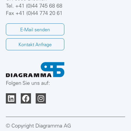
Tel.
+41 (0)44 745 68 68
Fax +41 (0)44 774 20 61
E-Mail senden
Kontakt Anfrage
Folgen Sie uns auf:
© Copyright Diagramma AG