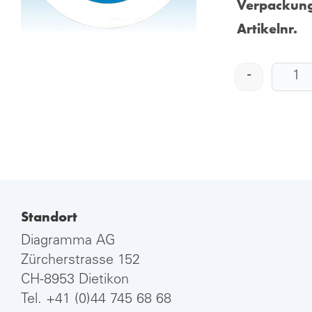
Verpackung
Artikelnr.
-
Standort
Diagramma AG
Zürcherstrasse 152
CH-8953 Dietikon
Tel.
+41 (0)44 745 68 68