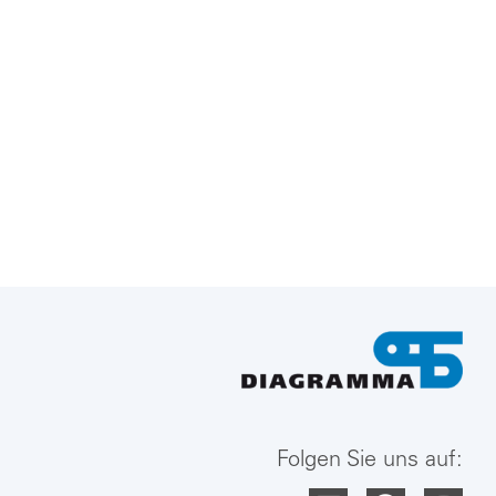
Folgen Sie uns auf: