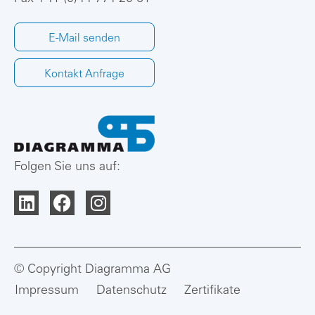
E-Mail senden
Kontakt Anfrage
Folgen Sie uns auf:
© Copyright Diagramma AG
Impressum
Datenschutz
Zertifikate