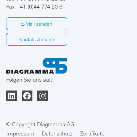
Fax +41 (0)44 774 20 61
E-Mail senden
Kontakt Anfrage
Folgen Sie uns auf:
© Copyright Diagramma AG
Impressum
Datenschutz
Zertifikate