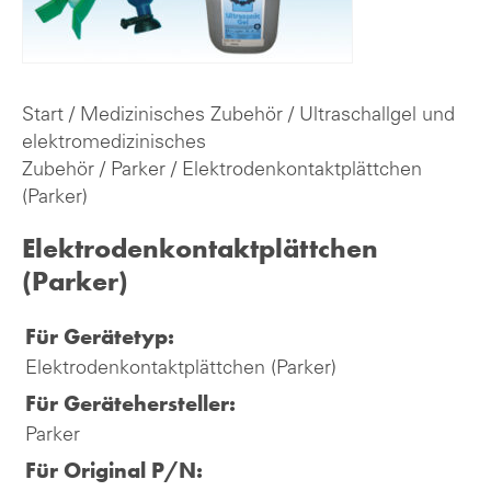
Start
/
Medizinisches Zubehör
/
Ultraschallgel und
elektromedizinisches
Zubehör
/
Parker
/ Elektrodenkontaktplättchen
(Parker)
Elektrodenkontaktplättchen
(Parker)
Für Gerätetyp:
Elektrodenkontaktplättchen (Parker)
Für Gerätehersteller:
Parker
Für Original P/N: