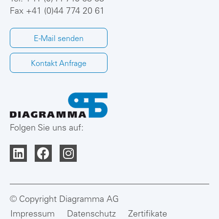
Fax +41 (0)44 774 20 61
E-Mail senden
Kontakt Anfrage
Folgen Sie uns auf:
© Copyright Diagramma AG
Impressum
Datenschutz
Zertifikate