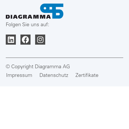
Folgen Sie uns auf:
© Copyright Diagramma AG
Impressum
Datenschutz
Zertifikate