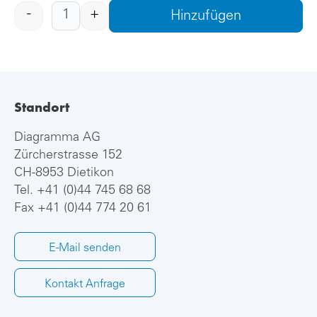
-
+
Hinzufügen
Standort
Diagramma AG
Zürcherstrasse 152
CH-8953 Dietikon
Tel.
+41 (0)44 745 68 68
Fax +41 (0)44 774 20 61
E-Mail senden
Kontakt Anfrage