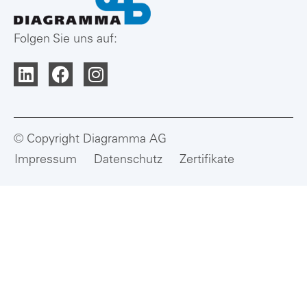
Folgen Sie uns auf:
© Copyright Diagramma AG
Impressum
Datenschutz
Zertifikate