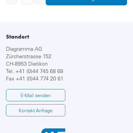
Standort
Diagramma AG
Zürcherstrasse 152
CH-8953 Dietikon
Tel.
+41 (0)44 745 68 68
Fax +41 (0)44 774 20 61
E-Mail senden
Kontakt Anfrage