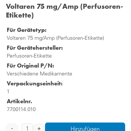
Voltaren 75 mg/Amp (Perfusoren-
Etikette)
Für Gerätetyp:
Voltaren 75 mg/Amp (Perfusoren-Etikette)
Für Gerätehersteller:
Perfusoren-Etikette
Für Original P/N:
Verschiedene Medikamente
Verpackungseinheit:
1
Artikelnr.
7700114.010
-
+
Hinzufügen