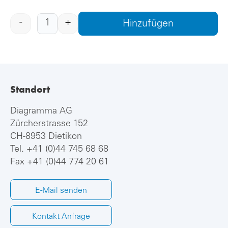
-
+
Hinzufügen
Standort
Diagramma AG
Zürcherstrasse 152
CH-8953 Dietikon
Tel.
+41 (0)44 745 68 68
Fax +41 (0)44 774 20 61
E-Mail senden
Kontakt Anfrage