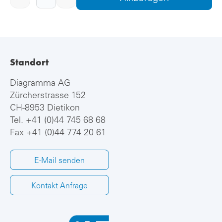
Standort
Diagramma AG
Zürcherstrasse 152
CH-8953 Dietikon
Tel.
+41 (0)44 745 68 68
Fax +41 (0)44 774 20 61
E-Mail senden
Kontakt Anfrage