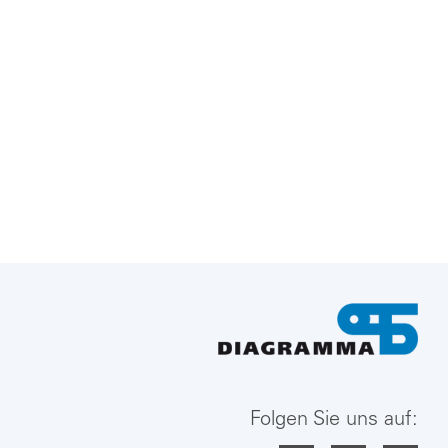
Folgen Sie uns auf: