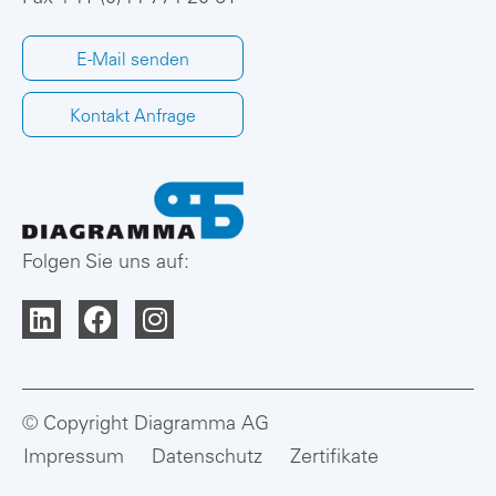
E-Mail senden
Kontakt Anfrage
Folgen Sie uns auf:
© Copyright Diagramma AG
Impressum
Datenschutz
Zertifikate