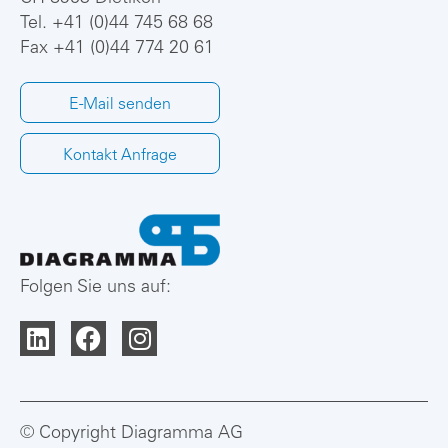
Tel.
+41 (0)44 745 68 68
Fax +41 (0)44 774 20 61
E-Mail senden
Kontakt Anfrage
Folgen Sie uns auf:
© Copyright Diagramma AG