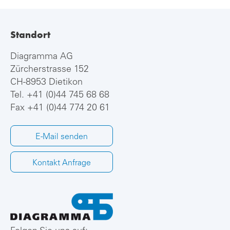
Standort
Diagramma AG
Zürcherstrasse 152
CH-8953 Dietikon
Tel.
+41 (0)44 745 68 68
Fax +41 (0)44 774 20 61
E-Mail senden
Kontakt Anfrage