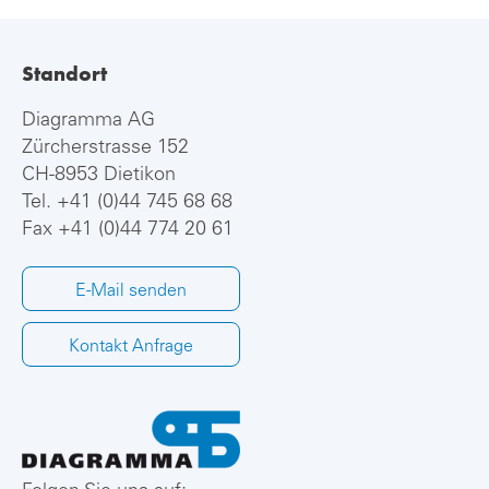
Standort
Diagramma AG
Zürcherstrasse 152
CH-8953 Dietikon
Tel.
+41 (0)44 745 68 68
Fax +41 (0)44 774 20 61
E-Mail senden
Kontakt Anfrage