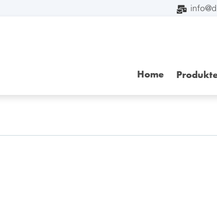
info@
Home
Produkt