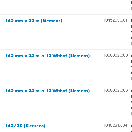
140 mm x 22 m (Siemens)
1045209.001
140 mm x 24 m-a-12 Withof (Siemens)
1056002.003
140 mm x 24 m-a-12 Withof (Siemens)
1056002.006
140/30 (Siemens)
1045231.004