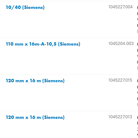
10/40 (Siemens)
1045227.004
110 mm x 16m-A-10,5 (Siemens)
1045204.003
120 mm x 16 m (Siemens)
1045227.015
120 mm x 16 m (Siemens)
1045227.013