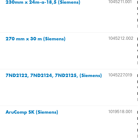
230mm x 24m-a-18,5 (Siemens)
1045211.001
270 mm x 30 m (Siemens)
1045212.002
7ND2122, 7ND2124, 7ND2125, (Siemens)
1045227.019
AruComp SK (Siemens)
1019518.001