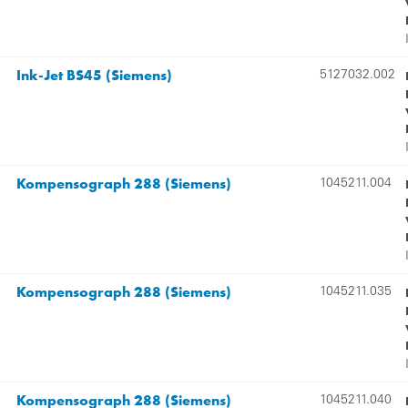
Ink-Jet BS45 (Siemens)
5127032.002
Kompensograph 288 (Siemens)
1045211.004
Kompensograph 288 (Siemens)
1045211.035
Kompensograph 288 (Siemens)
1045211.040