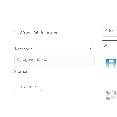
1 – 30 von 96 Produkten
Kategorie
Siemens
< Zurück