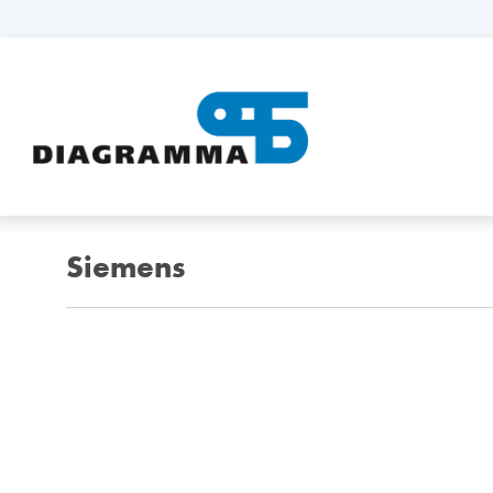
Siemens