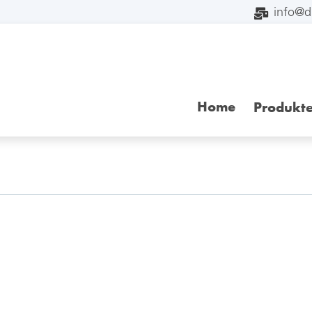
info@
Home
Produkt