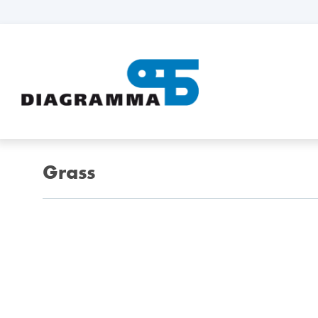
Grass