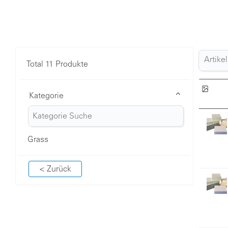
Total 11 Produkte
Kategorie
Grass
< Zurück