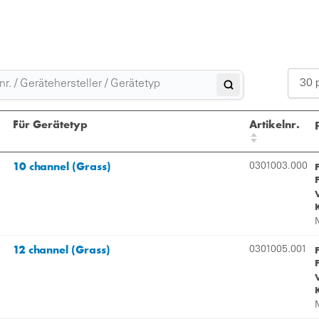
30 
Für Gerätetyp
Artikelnr.
10 channel (Grass)
0301003.000
12 channel (Grass)
0301005.001