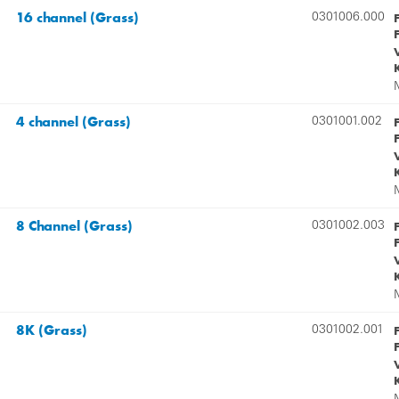
16 channel (Grass)
0301006.000
4 channel (Grass)
0301001.002
8 Channel (Grass)
0301002.003
8K (Grass)
0301002.001